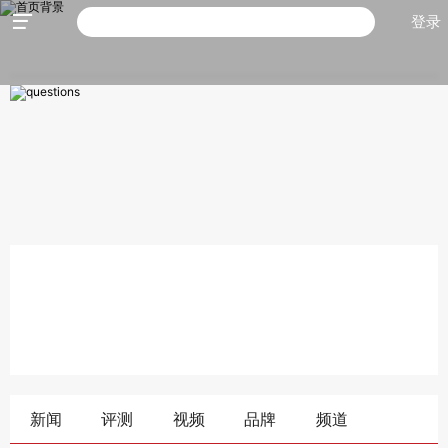
登录
新闻
评测
视频
品牌
频道